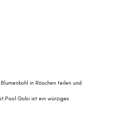
 Blumenkohl in Röschen teilen und
st.Pool Gobi ist ein würziges