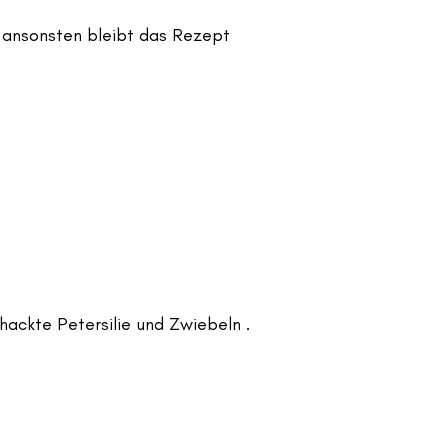
, ansonsten bleibt das Rezept
ackte Petersilie und Zwiebeln .